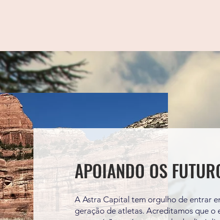
APOIANDO OS FUTUR
A Astra Capital tem orgulho de entrar 
geração de atletas. Acreditamos que o 