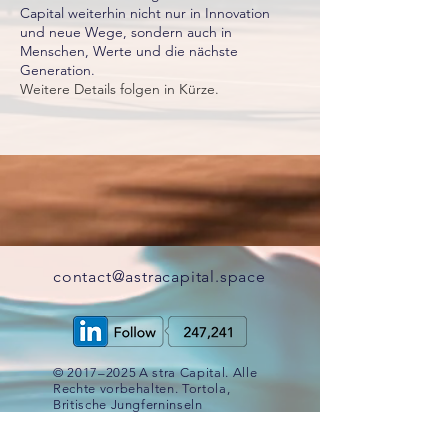
Capital weiterhin nicht nur in Innovation
und neue Wege, sondern auch in
Menschen, Werte und die nächste
Generation.
Weitere Details folgen in Kürze.
contact@astracapital.space
© 2017–2025
A
stra Capital. Alle
Rechte vorbehalten. Tortola,
Britische Jungferninseln