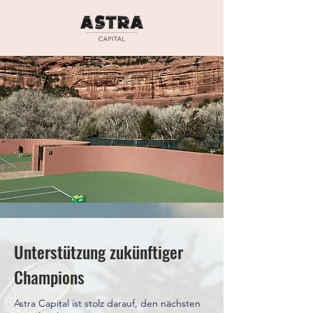
Unterstützung zukünftiger
Champions
Astra Capital ist stolz darauf, den nächsten